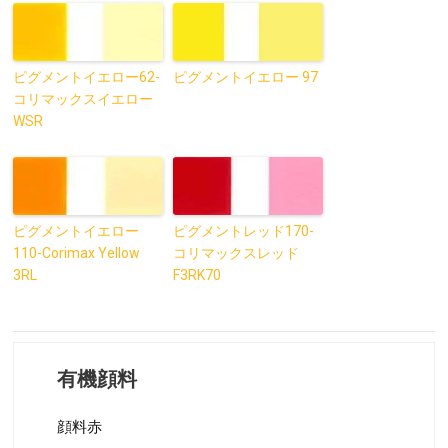
ピグメントイエロー62-
ピグメントイエロー 97
コリマックスイエロー
WSR
ピグメントイエロー
ピグメントレッド170-
110-Corimax Yellow
コリマックスレッド
3RL
F3RK70
有機顔料
顔料赤