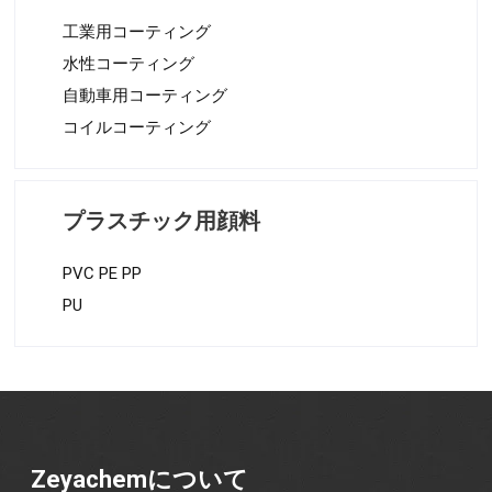
工業用コーティング
水性コーティング
自動車用コーティング
コイルコーティング
プラスチック用顔料
PVC PE PP
PU
Zeyachemについて