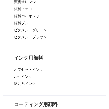
顔料オレンジ
顔料イエロー
顔料バイオレット
顔料ブルー
ピグメントグリーン
ピグメントブラウン
インク用顔料
オフセットインキ
水性インク
溶剤系インク
コーティング用顔料