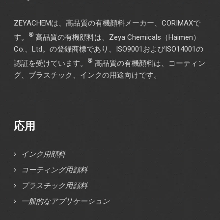
ZEYACHEMは、高品質の有機顔料メーカー、CORIMAXで
®
す。
高品質の有機顔料は、Zeya Chemicals（Haimen）
Co.、Ltd。の登録商標であり、ISO9001およびISO14001の
®
認証を受けています。
高品質の有機顔料は、コーティン
グ、プラスチック、インクの用途向けです。
応用
インク用顔料
コーティング用顔料
プラスチック用顔料
一般的なアプリケーション