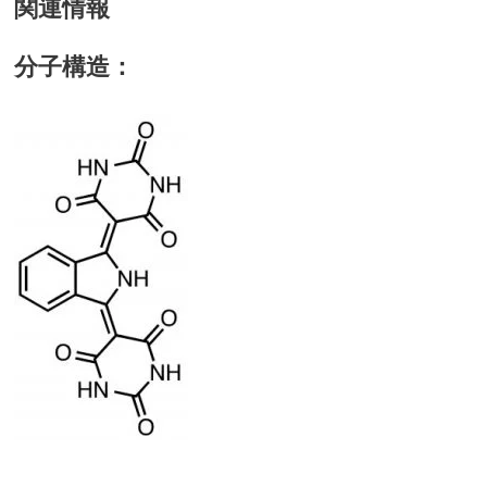
関連情報
分子構造：