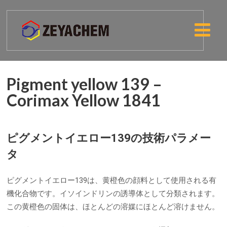
Pigment yellow 139 –
Corimax Yellow 1841
ピグメントイエロー139の技術パラメー
タ
ピグメントイエロー139は、黄橙色の顔料として使用される有
機化合物です。イソインドリンの誘導体として分類されます。
この黄橙色の固体は、ほとんどの溶媒にほとんど溶けません。