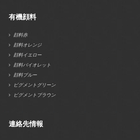
有機顔料
顔料赤
顔料オレンジ
顔料イエロー
顔料バイオレット
顔料ブルー
ピグメントグリーン
ピグメントブラウン
連絡先情報