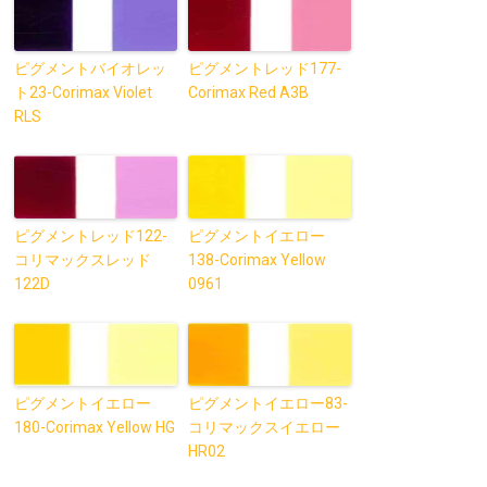
ピグメントバイオレッ
ピグメントレッド177-
ト23-Corimax Violet
Corimax Red A3B
RLS
ピグメントレッド122-
ピグメントイエロー
コリマックスレッド
138-Corimax Yellow
122D
0961
ピグメントイエロー
ピグメントイエロー83-
180-Corimax Yellow HG
コリマックスイエロー
HR02