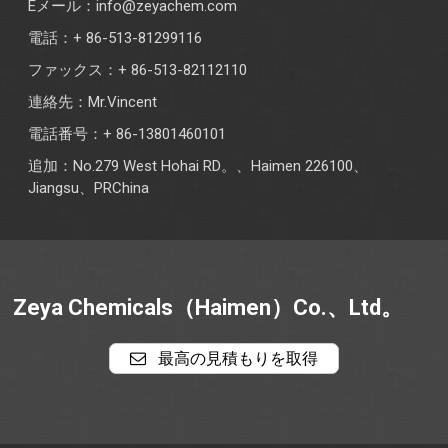
Eメール：
info@zeyachem.com
電話：+ 86-513-81299116
ファックス：+ 86-513-82112110
連絡先：Mr.Vincent
電話番号：+ 86-13801460101
追加：No.279 West Hohai RD。、Haimen 226100、
Jiangsu、PRChina
Zeya Chemicals（Haimen）Co.、Ltd。
最高の見積もりを取得